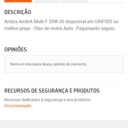
DESCRIÇÃO
Ambra AmbrA Multi F 20W-30 disponível em GRIP500 ao
melhor preço · Óleo de motor Auto · Pagamento seguro.
OPINIÕES
Nenhum internauta deixou opinião de momento.
RECURSOS DE SEGURANÇA E PRODUTOS
Recursos dedicados à segurança e aos produtos.
Documentação