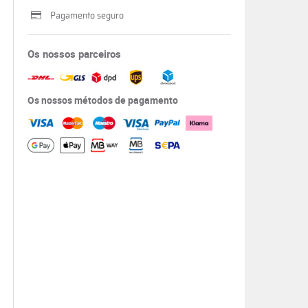
Pagamento seguro
Os nossos parceiros
Os nossos métodos de pagamento