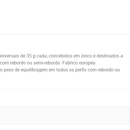
niversais de 35 g cada, concebidos em zinco e destinados a
 com rebordo ou semi-rebordo. Fabrico europeu
 o peso de equilibragem em todos os perfis com rebordo ou