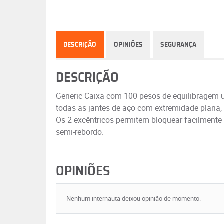
DESCRIÇÃO
OPINIÕES
SEGURANÇA
DESCRIÇÃO
Generic Caixa com 100 pesos de equilibragem u
todas as jantes de aço com extremidade plana,
Os 2 excêntricos permitem bloquear facilmente
semi-rebordo.
OPINIÕES
Nenhum internauta deixou opinião de momento.