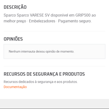
DESCRIÇÃO
Sparco Sparco VARESE SV disponível em GRIP500 ao
melhor preço · Embelezadores · Pagamento seguro.
OPINIÕES
Nenhum internauta deixou opinião de momento.
RECURSOS DE SEGURANÇA E PRODUTOS
Recursos dedicados à segurança e aos produtos.
Documentação