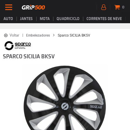
0
AUTO
JANTES
MOTA
QUADRICICLO
CORRENTES DE NEVE
Voltar
Embelezadores
Sparco SICILIA BKSV
SPARCO SICILIA BKSV