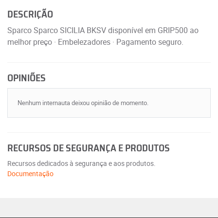
DESCRIÇÃO
Sparco Sparco SICILIA BKSV disponível em GRIP500 ao
melhor preço · Embelezadores · Pagamento seguro.
OPINIÕES
Nenhum internauta deixou opinião de momento.
RECURSOS DE SEGURANÇA E PRODUTOS
Recursos dedicados à segurança e aos produtos.
Documentação