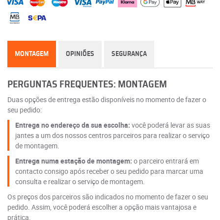
MONTAGEM
OPINIÕES
SEGURANÇA
PERGUNTAS FREQUENTES: MONTAGEM
Duas opções de entrega estão disponíveis no momento de fazer o
seu pedido:
Entrega no endereço da sua escolha:
você poderá levar as suas
jantes a um dos nossos centros parceiros para realizar o serviço
de montagem.
Entrega numa estação de montagem:
o parceiro entrará em
contacto consigo após receber o seu pedido para marcar uma
consulta e realizar o serviço de montagem.
Os preços dos parceiros são indicados no momento de fazer o seu
pedido. Assim, você poderá escolher a opção mais vantajosa e
prática.