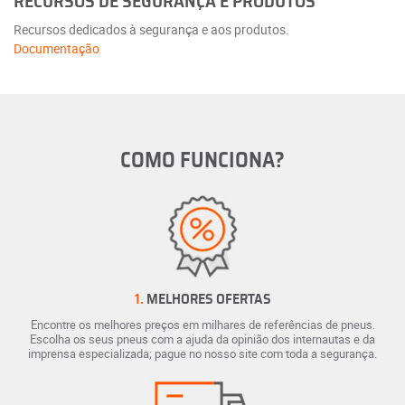
RECURSOS DE SEGURANÇA E PRODUTOS
Recursos dedicados à segurança e aos produtos.
Documentação
COMO FUNCIONA?
1.
MELHORES OFERTAS
Encontre os melhores preços em milhares de referências de pneus.
Escolha os seus pneus com a ajuda da opinião dos internautas e da
imprensa especializada; pague no nosso site com toda a segurança.