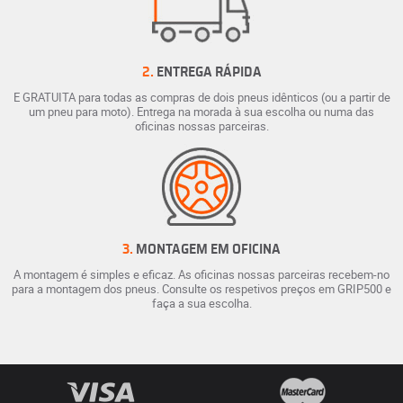
2.
ENTREGA RÁPIDA
E GRATUITA para todas as compras de dois pneus idênticos (ou a partir de
um pneu para moto). Entrega na morada à sua escolha ou numa das
oficinas nossas parceiras.
3.
MONTAGEM EM OFICINA
A montagem é simples e eficaz. As oficinas nossas parceiras recebem-no
para a montagem dos pneus. Consulte os respetivos preços em GRIP500 e
faça a sua escolha.