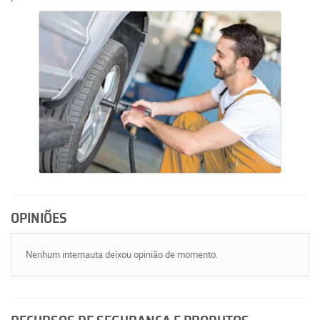
OPINIÕES
Nenhum internauta deixou opinião de momento.