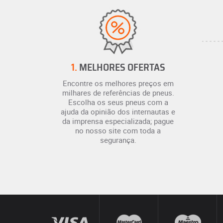
1.
MELHORES OFERTAS
Encontre os melhores preços em
milhares de referências de pneus.
Escolha os seus pneus com a
ajuda da opinião dos internautas e
da imprensa especializada; pague
no nosso site com toda a
segurança.