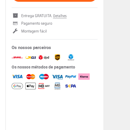
Entrega GRATUITA.
Detalhes
Pagamento seguro
Montagem fácil
Os nossos parceiros
Os nossos métodos de pagamento