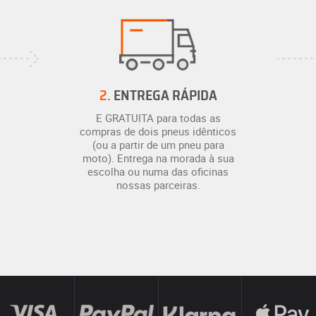
2.
ENTREGA RÁPIDA
E GRATUITA para todas as
compras de dois pneus idênticos
(ou a partir de um pneu para
moto). Entrega na morada à sua
escolha ou numa das oficinas
nossas parceiras.