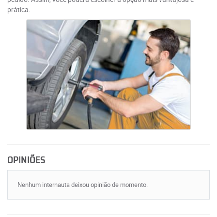
prática.
OPINIÕES
Nenhum internauta deixou opinião de momento.