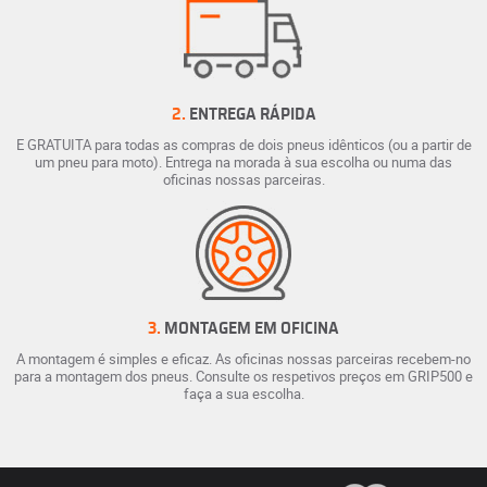
2.
ENTREGA RÁPIDA
E GRATUITA para todas as compras de dois pneus idênticos (ou a partir de
um pneu para moto). Entrega na morada à sua escolha ou numa das
oficinas nossas parceiras.
3.
MONTAGEM EM OFICINA
A montagem é simples e eficaz. As oficinas nossas parceiras recebem-no
para a montagem dos pneus. Consulte os respetivos preços em GRIP500 e
faça a sua escolha.