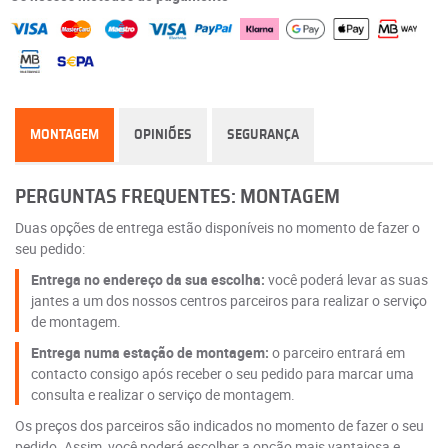
MONTAGEM
OPINIÕES
SEGURANÇA
PERGUNTAS FREQUENTES: MONTAGEM
Duas opções de entrega estão disponíveis no momento de fazer o
seu pedido:
Entrega no endereço da sua escolha:
você poderá levar as suas
jantes a um dos nossos centros parceiros para realizar o serviço
de montagem.
Entrega numa estação de montagem:
o parceiro entrará em
contacto consigo após receber o seu pedido para marcar uma
consulta e realizar o serviço de montagem.
Os preços dos parceiros são indicados no momento de fazer o seu
pedido. Assim, você poderá escolher a opção mais vantajosa e