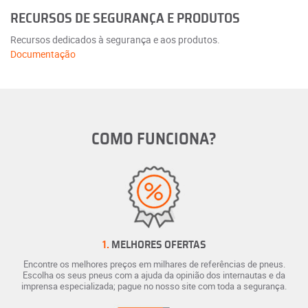
RECURSOS DE SEGURANÇA E PRODUTOS
Recursos dedicados à segurança e aos produtos.
Documentação
COMO FUNCIONA?
1.
MELHORES OFERTAS
Encontre os melhores preços em milhares de referências de pneus.
Escolha os seus pneus com a ajuda da opinião dos internautas e da
imprensa especializada; pague no nosso site com toda a segurança.