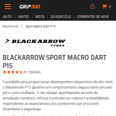
0
AUTO
JANTES
MOTA
QUADRICICLO
CORRENTES DE NEVE
Blackarrow
Sport Macro Dart P15
BLACKARROW SPORT MACRO DART
P15
41 Opinião
Concebido para proporcionar desempenhos desportivos de alto nível,
o Blackarrow P15 garante um comportamento seguro tanto em piso
seco como molhado. O seu design, aperfeiçoado através de
simulação numérica, reforça a precisão ao volante e a estabilidade,
respondendo às expectativas dos condutores que procuram
dinamismo e segurança.