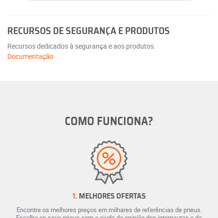
RECURSOS DE SEGURANÇA E PRODUTOS
Recursos dedicados à segurança e aos produtos.
Documentação
COMO FUNCIONA?
1.
MELHORES OFERTAS
Encontre os melhores preços em milhares de referências de pneus.
Escolha os seus pneus com a ajuda da opinião dos internautas e da