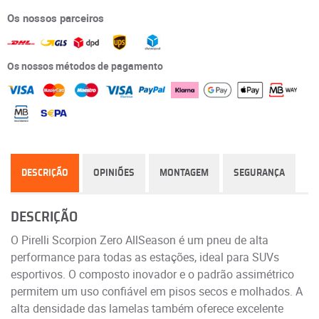
Os nossos parceiros
Os nossos métodos de pagamento
DESCRIÇÃO
OPINIÕES
MONTAGEM
SEGURANÇA
DESCRIÇÃO
O Pirelli Scorpion Zero AllSeason é um pneu de alta
performance para todas as estações, ideal para SUVs
esportivos. O composto inovador e o padrão assimétrico
permitem um uso confiável em pisos secos e molhados. A
alta densidade das lamelas também oferece excelente