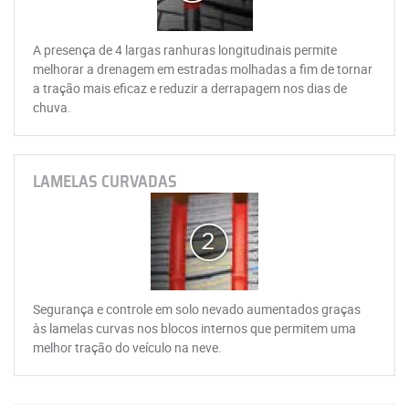
A presença de 4 largas ranhuras longitudinais permite
melhorar a drenagem em estradas molhadas a fim de tornar
a tração mais eficaz e reduzir a derrapagem nos dias de
chuva.
LAMELAS CURVADAS
Segurança e controle em solo nevado aumentados graças
às lamelas curvas nos blocos internos que permitem uma
melhor tração do veículo na neve.