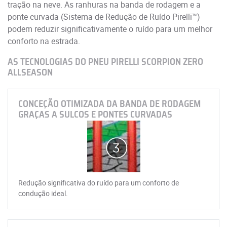
tração na neve. As ranhuras na banda de rodagem e a
ponte curvada (Sistema de Redução de Ruído Pirelli™)
podem reduzir significativamente o ruído para um melhor
conforto na estrada.
AS TECNOLOGIAS DO PNEU PIRELLI SCORPION ZERO
ALLSEASON
CONCEÇÃO OTIMIZADA DA BANDA DE RODAGEM
GRAÇAS A SULCOS E PONTES CURVADAS
Redução significativa do ruído para um conforto de
condução ideal.