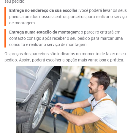
seu pedido:
Entrega no endereço da sua escolha:
você poderá levar os seus
pneus a um dos nossos centros parceiros para realizar o serviço
de montagem.
Entrega numa estação de montagem:
o parceiro entrará em
contacto consigo após receber o seu pedido para marcar uma
consulta e realizar o serviço de montagem.
Os preços dos parceiros são indicados no momento de fazer o seu
pedido. Assim, poderá escolher a opção mais vantajosa e prática.