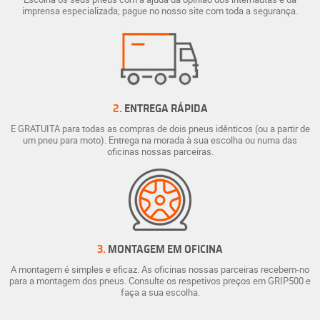
imprensa especializada; pague no nosso site com toda a segurança.
2.
ENTREGA RÁPIDA
E GRATUITA para todas as compras de dois pneus idênticos (ou a partir de
um pneu para moto). Entrega na morada à sua escolha ou numa das
oficinas nossas parceiras.
3.
MONTAGEM EM OFICINA
A montagem é simples e eficaz. As oficinas nossas parceiras recebem-no
para a montagem dos pneus. Consulte os respetivos preços em GRIP500 e
faça a sua escolha.