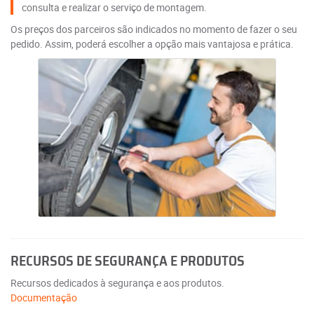
consulta e realizar o serviço de montagem.
Os preços dos parceiros são indicados no momento de fazer o seu
pedido. Assim, poderá escolher a opção mais vantajosa e prática.
RECURSOS DE SEGURANÇA E PRODUTOS
Recursos dedicados à segurança e aos produtos.
Documentação