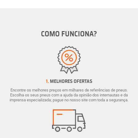
COMO FUNCIONA?
1.
MELHORES OFERTAS
Encontre os melhores preços em milhares de referências de pneus.
Escolha os seus pneus com a ajuda da opinião dos internautas e da
imprensa especializada; pague no nosso site com toda a segurança.