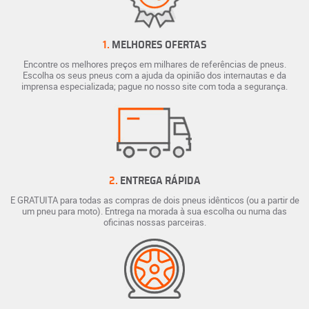
1.
MELHORES OFERTAS
Encontre os melhores preços em milhares de referências de pneus.
Escolha os seus pneus com a ajuda da opinião dos internautas e da
imprensa especializada; pague no nosso site com toda a segurança.
2.
ENTREGA RÁPIDA
E GRATUITA para todas as compras de dois pneus idênticos (ou a partir de
um pneu para moto). Entrega na morada à sua escolha ou numa das
oficinas nossas parceiras.