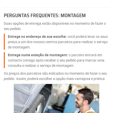
PERGUNTAS FREQUENTES: MONTAGEM
Duas opções de entrega estão disponíveis no momento de fazer o
seu pedido:
Entrega no endereço da sua escolha:
você poderá levar os seus
pneus a um dos nossos centros parceiros para realizar o serviço
de montagem.
Entrega numa estação de montagem:
o parceiro entrará em
contacto consigo após receber o seu pedido para marcar uma
consulta e realizar o serviço de montagem.
Os preços dos parceiros são indicados no momento de fazer o seu
pedido. Assim, poderá escolher a opção mais vantajosa e prática.