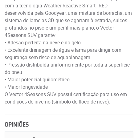
com a tecnologia Weather Reactive SmartTRED
desenvolvida pela Goodyear, uma mistura de borracha, um
sistema de lamelas 3D que se agarram à estrada, sulcos
profundos no piso e um perfil mais plano, o Vector
4Seasons SUV garante:
• Adesão perfeita na neve e no gelo
• Excelente drenagem de água e lama para dirigir com
segurança sem risco de aquaplanagem
• Pressão distribuída uniformemente por toda a superfície
do pneu
• Maior potencial quilométrico
• Maior longevidade
O Vector 4Seasons SUV possui certificação para uso em
condições de inverno (símbolo de floco de neve).
OPINIÕES