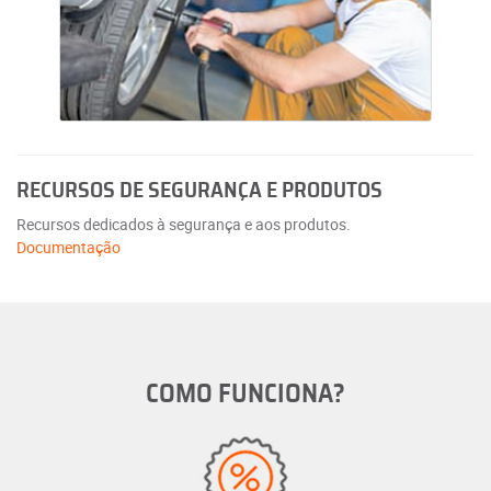
RECURSOS DE SEGURANÇA E PRODUTOS
Recursos dedicados à segurança e aos produtos.
Documentação
COMO FUNCIONA?