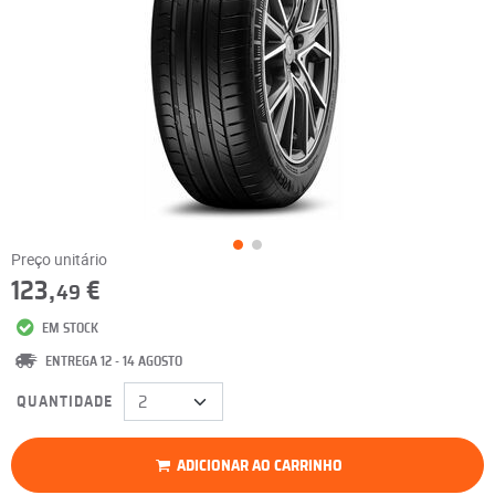
Preço unitário
123,
€
49
EM STOCK
ENTREGA 12 - 14 AGOSTO
QUANTIDADE
ADICIONAR AO CARRINHO