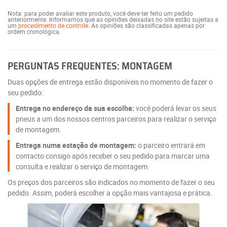
Nota: para poder avaliar este produto, você deve ter feito um pedido
anteriormente. Informamos que as opiniões deixadas no site estão sujeitas a
um
procedimento de controle
. As opiniões são classificadas apenas por
ordem cronológica.
PERGUNTAS FREQUENTES: MONTAGEM
Duas opções de entrega estão disponíveis no momento de fazer o
seu pedido:
Entrega no endereço da sua escolha:
você poderá levar os seus
pneus a um dos nossos centros parceiros para realizar o serviço
de montagem.
Entrega numa estação de montagem:
o parceiro entrará em
contacto consigo após receber o seu pedido para marcar uma
consulta e realizar o serviço de montagem.
Os preços dos parceiros são indicados no momento de fazer o seu
pedido. Assim, poderá escolher a opção mais vantajosa e prática.