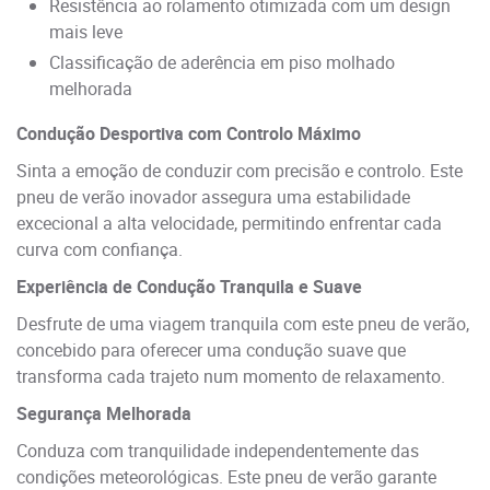
Resistência ao rolamento otimizada com um design
mais leve
Classificação de aderência em piso molhado
melhorada
Condução Desportiva com Controlo Máximo
Sinta a emoção de conduzir com precisão e controlo. Este
pneu de verão inovador assegura uma estabilidade
excecional a alta velocidade, permitindo enfrentar cada
curva com confiança.
Experiência de Condução Tranquila e Suave
Desfrute de uma viagem tranquila com este pneu de verão,
concebido para oferecer uma condução suave que
transforma cada trajeto num momento de relaxamento.
Segurança Melhorada
Conduza com tranquilidade independentemente das
condições meteorológicas. Este pneu de verão garante