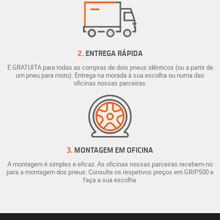
2.
ENTREGA RÁPIDA
E GRATUITA para todas as compras de dois pneus idênticos (ou a partir de
um pneu para moto). Entrega na morada à sua escolha ou numa das
oficinas nossas parceiras.
3.
MONTAGEM EM OFICINA
A montagem é simples e eficaz. As oficinas nossas parceiras recebem-no
para a montagem dos pneus. Consulte os respetivos preços em GRIP500 e
faça a sua escolha.