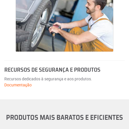
RECURSOS DE SEGURANÇA E PRODUTOS
Recursos dedicados à segurança e aos produtos.
Documentação
PRODUTOS MAIS BARATOS E EFICIENTES