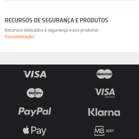
RECURSOS DE SEGURANÇA E PRODUTOS
Recursos dedicados à segurança e aos produtos.
Documentação