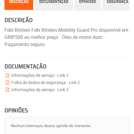
DESCRIÇÃO
DOCUMENTAÇÃO
OPINIÕES
SEGURANÇA
DESCRIÇÃO
Febi Bilstein Febi Bilstein Mobility Guard Pro disponível em
GRIP500 ao melhor preço · Óleo de motor Auto ·
Pagamento seguro.
DOCUMENTAÇÃO
Informações de serviço - Link 1
Folha de dados de segurança - Link 2
Informações de serviço - Link 3
OPINIÕES
Nenhum internauta deixou opinião de momento.