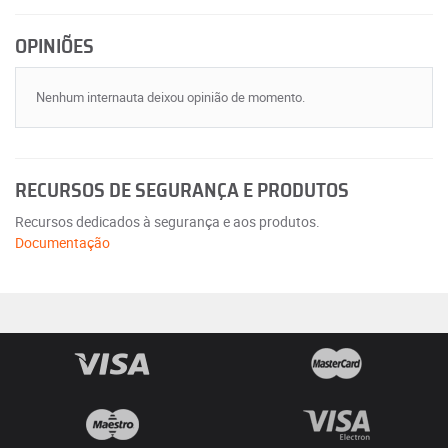
OPINIÕES
Nenhum internauta deixou opinião de momento.
RECURSOS DE SEGURANÇA E PRODUTOS
Recursos dedicados à segurança e aos produtos.
Documentação