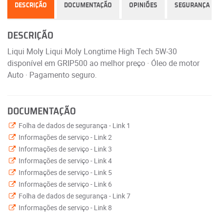
DESCRIÇÃO
DOCUMENTAÇÃO
OPINIÕES
SEGURANÇA
DESCRIÇÃO
Liqui Moly Liqui Moly Longtime High Tech 5W-30
disponível em GRIP500 ao melhor preço · Óleo de motor
Auto · Pagamento seguro.
DOCUMENTAÇÃO
Folha de dados de segurança - Link 1
Informações de serviço - Link 2
Informações de serviço - Link 3
Informações de serviço - Link 4
Informações de serviço - Link 5
Informações de serviço - Link 6
Folha de dados de segurança - Link 7
Informações de serviço - Link 8