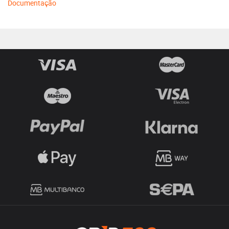
Documentação