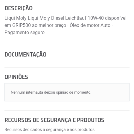
DESCRIÇÃO
Liqui Moly Liqui Moly Diesel Leichtlauf 10W-40 disponível
em GRIP500 ao melhor preço · Óleo de motor Auto ·
Pagamento seguro.
DOCUMENTAÇÃO
OPINIÕES
Nenhum internauta deixou opinião de momento.
RECURSOS DE SEGURANÇA E PRODUTOS
Recursos dedicados à segurança e aos produtos.