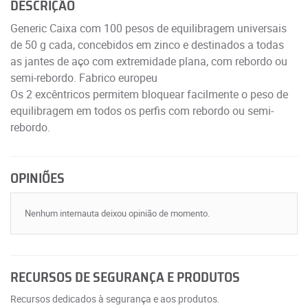
DESCRIÇÃO
Generic Caixa com 100 pesos de equilibragem universais
de 50 g cada, concebidos em zinco e destinados a todas
as jantes de aço com extremidade plana, com rebordo ou
semi-rebordo. Fabrico europeu
Os 2 excêntricos permitem bloquear facilmente o peso de
equilibragem em todos os perfis com rebordo ou semi-
rebordo.
OPINIÕES
Nenhum internauta deixou opinião de momento.
RECURSOS DE SEGURANÇA E PRODUTOS
Recursos dedicados à segurança e aos produtos.