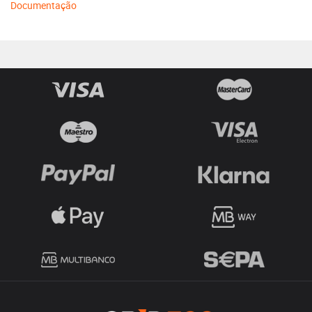
Documentação