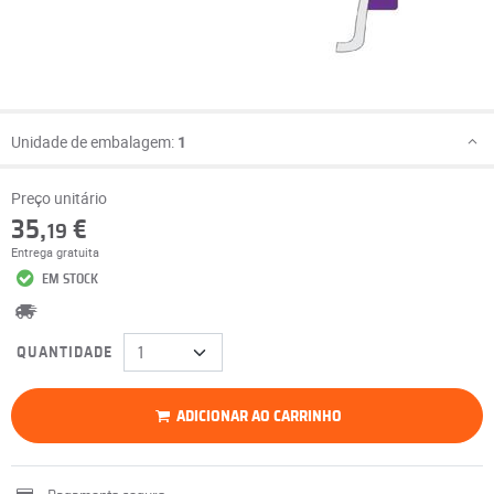
Unidade de embalagem:
1
Preço unitário
35,
€
19
Entrega gratuita
EM STOCK
QUANTIDADE
ADICIONAR AO CARRINHO