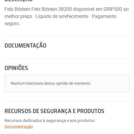
Febi Bilstein Febi Bilstein 38200 disponível em GRIP500 ao
melhor preço · Líquido de arrefecimento · Pagamento
seguro.
DOCUMENTAÇÃO
OPINIÕES
Nenhum internauta deixou opinião de momento.
RECURSOS DE SEGURANÇA E PRODUTOS
Recursos dedicados à segurança e aos produtos.
Documentação