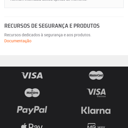
RECURSOS DE SEGURANÇA E PRODUTOS
Recursos dedicados à segurança e aos produtos.
Documentação