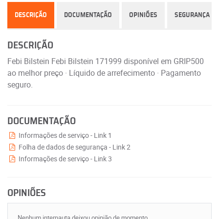
DESCRIÇÃO
DOCUMENTAÇÃO
OPINIÕES
SEGURANÇA
DESCRIÇÃO
Febi Bilstein Febi Bilstein 171999 disponível em GRIP500
ao melhor preço · Líquido de arrefecimento · Pagamento
seguro.
DOCUMENTAÇÃO
Informações de serviço - Link 1
Folha de dados de segurança - Link 2
Informações de serviço - Link 3
OPINIÕES
Nenhum internauta deixou opinião de momento.