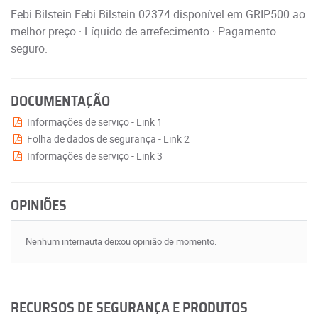
Febi Bilstein Febi Bilstein 02374 disponível em GRIP500 ao
melhor preço · Líquido de arrefecimento · Pagamento
seguro.
DOCUMENTAÇÃO
Informações de serviço - Link 1
Folha de dados de segurança - Link 2
Informações de serviço - Link 3
OPINIÕES
Nenhum internauta deixou opinião de momento.
RECURSOS DE SEGURANÇA E PRODUTOS