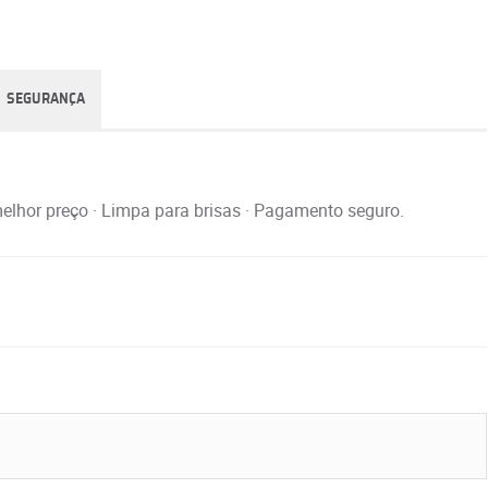
SEGURANÇA
lhor preço · Limpa para brisas · Pagamento seguro.