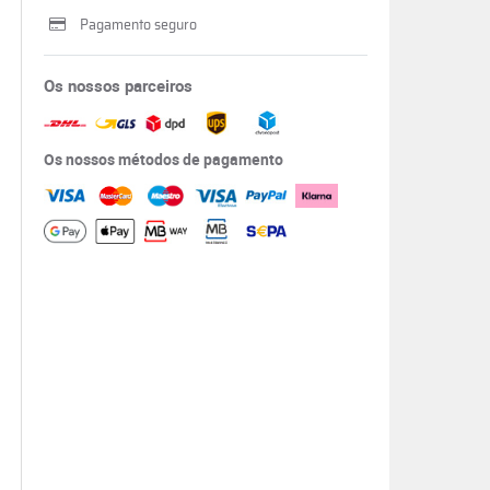
Pagamento seguro
Os nossos parceiros
Os nossos métodos de pagamento