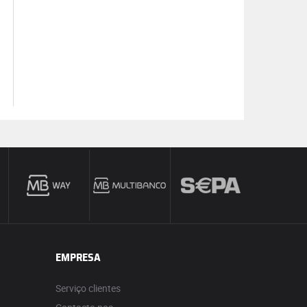
EMPRESA
Serviço clientes