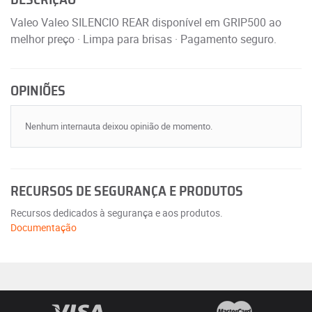
DESCRIÇÃO
Valeo Valeo SILENCIO REAR disponível em GRIP500 ao
melhor preço · Limpa para brisas · Pagamento seguro.
OPINIÕES
Nenhum internauta deixou opinião de momento.
RECURSOS DE SEGURANÇA E PRODUTOS
Recursos dedicados à segurança e aos produtos.
Documentação