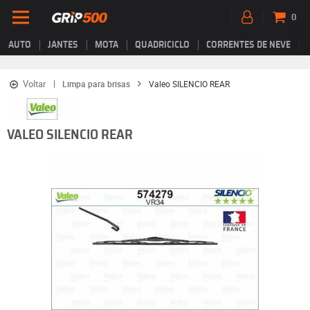
0
AUTO
JANTES
MOTA
QUADRICICLO
CORRENTES DE NEVE
Voltar
Limpa para brisas
Valeo SILENCIO REAR
VALEO SILENCIO REAR