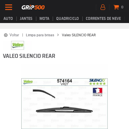
0
AUTO
JANTES
MOTA
QUADRICICLO
CORRENTES DE NEVE
Voltar
Limpa para brisas
Valeo SILENCIO REAR
VALEO SILENCIO REAR