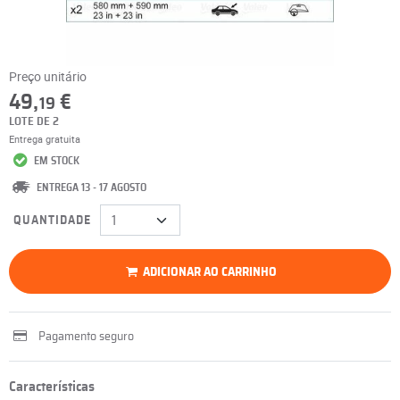
Preço unitário
49,
€
19
LOTE DE 2
Entrega gratuita
EM STOCK
ENTREGA 13 - 17 AGOSTO
QUANTIDADE
ADICIONAR AO CARRINHO
Pagamento seguro
Características