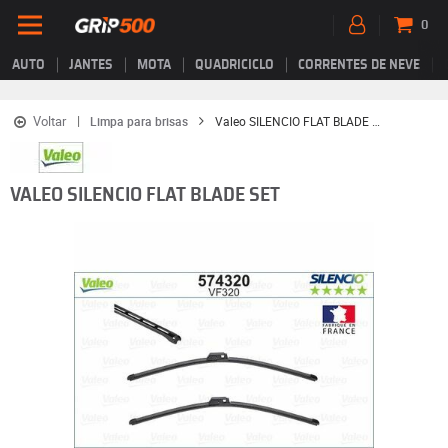
0
AUTO
JANTES
MOTA
QUADRICICLO
CORRENTES DE NEVE
Voltar
Limpa para brisas
Valeo SILENCIO FLAT BLADE SET
VALEO SILENCIO FLAT BLADE SET