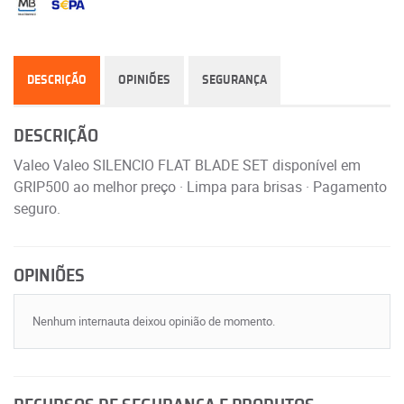
DESCRIÇÃO
OPINIÕES
SEGURANÇA
DESCRIÇÃO
Valeo Valeo SILENCIO FLAT BLADE SET disponível em
GRIP500 ao melhor preço · Limpa para brisas · Pagamento
seguro.
OPINIÕES
Nenhum internauta deixou opinião de momento.