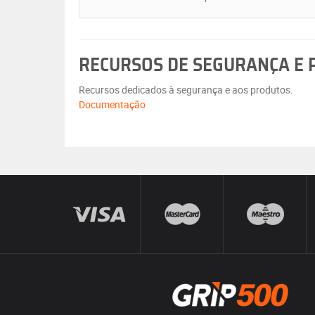
RECURSOS DE SEGURANÇA E
Recursos dedicados à segurança e aos produtos.
Documentação