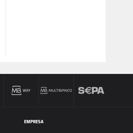
EMPRESA