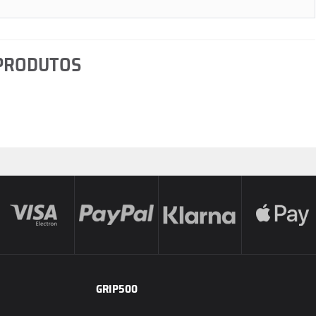
 PRODUTOS
GRIP500