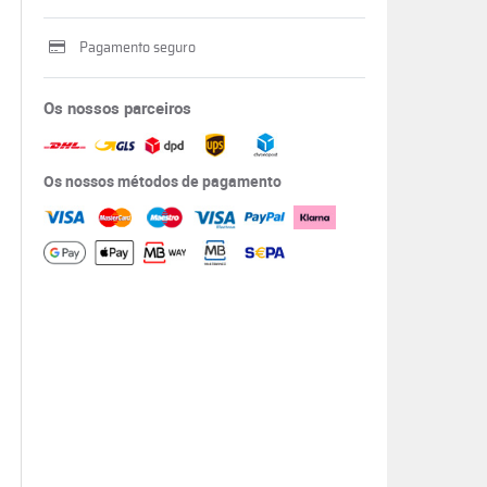
Pagamento seguro
Os nossos parceiros
Os nossos métodos de pagamento