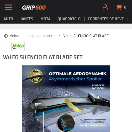
0
AUTO
JANTES
MOTA
QUADRICICLO
CORRENTES DE NEVE
Voltar
Limpa para brisas
Valeo SILENCIO FLAT BLADE SET
VALEO SILENCIO FLAT BLADE SET