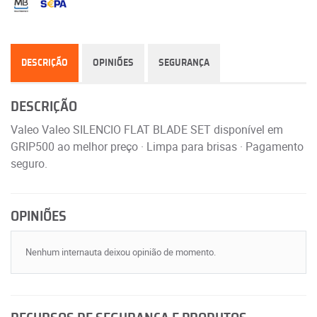
DESCRIÇÃO
OPINIÕES
SEGURANÇA
DESCRIÇÃO
Valeo Valeo SILENCIO FLAT BLADE SET disponível em
GRIP500 ao melhor preço · Limpa para brisas · Pagamento
seguro.
OPINIÕES
Nenhum internauta deixou opinião de momento.