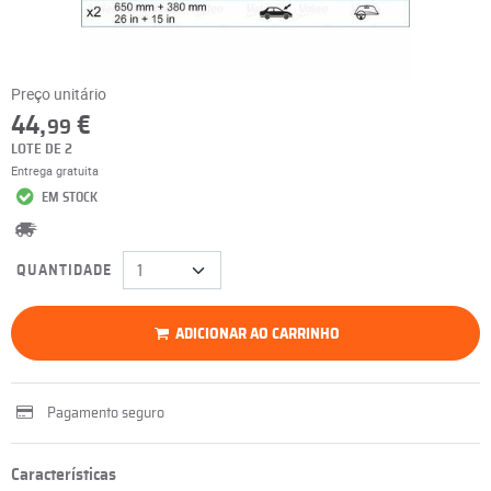
Preço unitário
44,
€
99
LOTE DE 2
Entrega gratuita
EM STOCK
QUANTIDADE
ADICIONAR AO CARRINHO
Pagamento seguro
Características