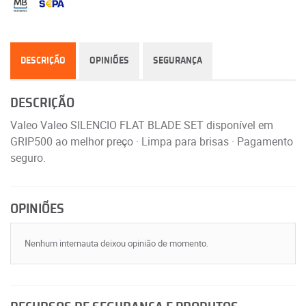
DESCRIÇÃO
OPINIÕES
SEGURANÇA
DESCRIÇÃO
Valeo Valeo SILENCIO FLAT BLADE SET disponível em
GRIP500 ao melhor preço · Limpa para brisas · Pagamento
seguro.
OPINIÕES
Nenhum internauta deixou opinião de momento.