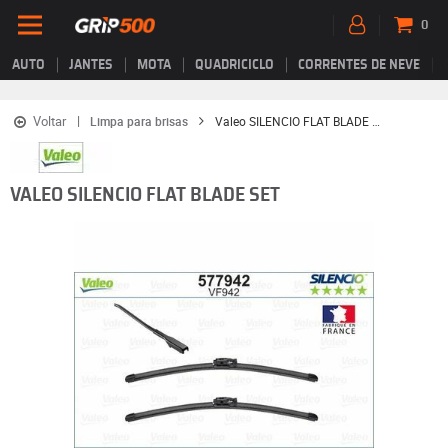
0
AUTO
JANTES
MOTA
QUADRICICLO
CORRENTES DE NEVE
Voltar
Limpa para brisas
Valeo SILENCIO FLAT BLADE SET
VALEO SILENCIO FLAT BLADE SET