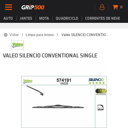
0
AUTO
JANTES
MOTA
QUADRICICLO
CORRENTES DE NEVE
Voltar
Limpa para brisas
Valeo SILENCIO CONVENTIONAL SINGLE
VALEO SILENCIO CONVENTIONAL SINGLE