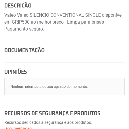
DESCRIÇÃO
Valeo Valeo SILENCIO CONVENTIONAL SINGLE disponível
em GRIP500 ao melhor preço · Limpa para brisas ·
Pagamento seguro.
DOCUMENTAÇÃO
OPINIÕES
Nenhum internauta deixou opinião de momento.
RECURSOS DE SEGURANÇA E PRODUTOS
Recursos dedicados à segurança e aos produtos.
Documentação