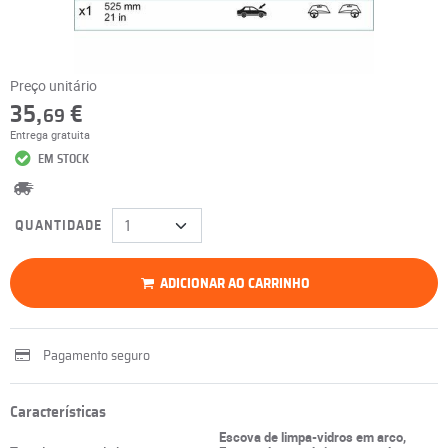
Preço unitário
35,
€
69
Entrega gratuita
EM STOCK
QUANTIDADE
ADICIONAR AO CARRINHO
Pagamento seguro
Características
Escova de limpa-vidros em arco,