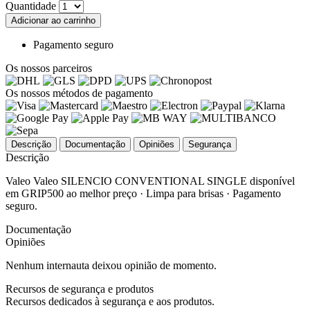
Quantidade
Adicionar ao carrinho
Pagamento seguro
Os nossos parceiros
Os nossos métodos de pagamento
Descrição
Documentação
Opiniões
Segurança
Descrição
Valeo Valeo SILENCIO CONVENTIONAL SINGLE disponível
em GRIP500 ao melhor preço · Limpa para brisas · Pagamento
seguro.
Documentação
Opiniões
Nenhum internauta deixou opinião de momento.
Recursos de segurança e produtos
Recursos dedicados à segurança e aos produtos.