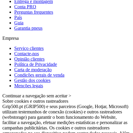
Entrega e montagem
Conta PRO
Perguntas frequentes
País
Guia
Garantia pneus
Empresa
Serviço clientes
Contacte-nos
Opinião clientes
Política de Privacidade
Carta de moderação
Condições gerais de venda
Gestão dos cookies
Menções legais
Continuar a navegação sem aceitar >
Sobre cookies e outros rastreadores
Grip500.pt (GRIP500) e seus parceiros (Google, Hotjar, Microsoft)
utilizam testemunhos de conexão (cookies) e outros rastreadores
(webstorage) para garantir o bom funcionamento do Website,
facilitar a navegação, efetuar medições estatísticas e personalizar as
campanhas publicitárias. Os cookies e outros rastreadores