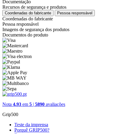
Documentação
Recursos de segurança e produtos
Coordenadas do fabricante
Pessoa responsável
Coordenadas do fabricante
Pessoa responsável
Imagens de segurança dos produtos
Documentos do produto
Nota
4.93
em
5
|
5890
avaliações
Grip500
Teste da imprensa
Porquê GRIP500?