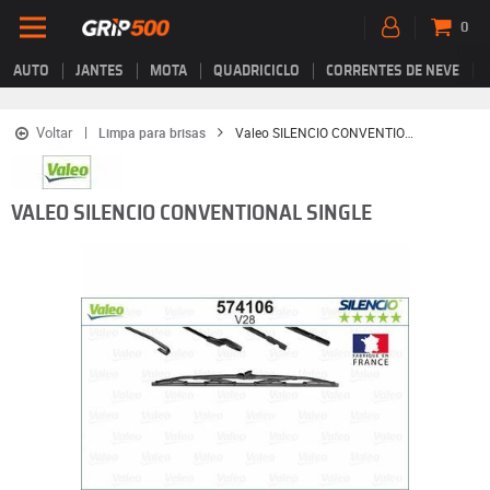
0
AUTO
JANTES
MOTA
QUADRICICLO
CORRENTES DE NEVE
Voltar
Limpa para brisas
Valeo SILENCIO CONVENTIONAL SINGLE
VALEO SILENCIO CONVENTIONAL SINGLE