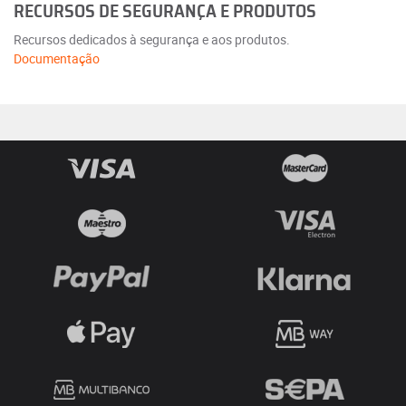
RECURSOS DE SEGURANÇA E PRODUTOS
Recursos dedicados à segurança e aos produtos.
Documentação