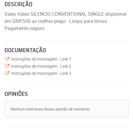
DESCRIÇÃO
Valeo Valeo SILENCIO CONVENTIONAL SINGLE disponível
em GRIP500 ao melhor preço · Limpa para brisas ·
Pagamento seguro.
DOCUMENTAÇÃO
Instruções de montagem - Link 1
Instruções de montagem - Link 2
Instruções de montagem - Link 3
OPINIÕES
Nenhum internauta deixou opinião de momento.