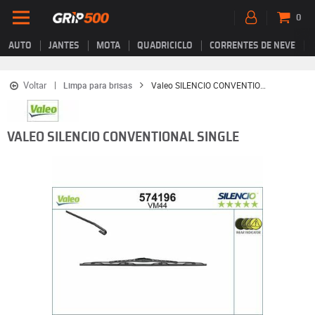
0
AUTO
JANTES
MOTA
QUADRICICLO
CORRENTES DE NEVE
Voltar
Limpa para brisas
Valeo SILENCIO CONVENTIONAL SINGLE
VALEO SILENCIO CONVENTIONAL SINGLE