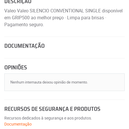
DESCRIÇÃO
Valeo Valeo SILENCIO CONVENTIONAL SINGLE disponível
em GRIP500 ao melhor preço · Limpa para brisas ·
Pagamento seguro.
DOCUMENTAÇÃO
OPINIÕES
Nenhum internauta deixou opinião de momento.
RECURSOS DE SEGURANÇA E PRODUTOS
Recursos dedicados à segurança e aos produtos.
Documentação