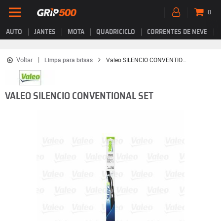
0
AUTO
JANTES
MOTA
QUADRICICLO
CORRENTES DE NEVE
Voltar
Limpa para brisas
Valeo SILENCIO CONVENTIONAL SET
VALEO SILENCIO CONVENTIONAL SET