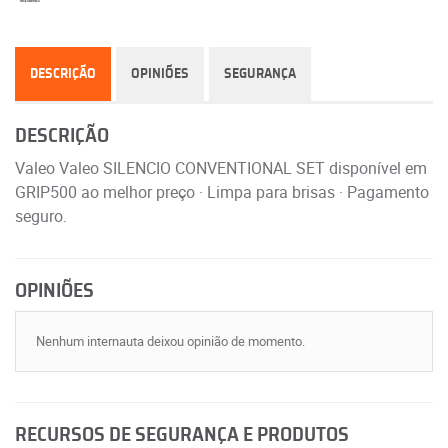
DESCRIÇÃO
OPINIÕES
SEGURANÇA
DESCRIÇÃO
Valeo Valeo SILENCIO CONVENTIONAL SET disponível em
GRIP500 ao melhor preço · Limpa para brisas · Pagamento
seguro.
OPINIÕES
Nenhum internauta deixou opinião de momento.
RECURSOS DE SEGURANÇA E PRODUTOS