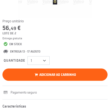
Preço unitário
56,
€
49
LOTE DE 2
Entrega gratuita
EM STOCK
ENTREGA 13 - 17 AGOSTO
QUANTIDADE
ADICIONAR AO CARRINHO
Pagamento seguro
Características