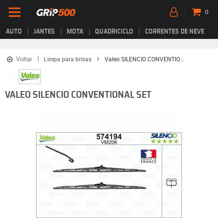
0
AUTO
JANTES
MOTA
QUADRICICLO
CORRENTES DE NEVE
Voltar
Limpa para brisas
Valeo SILENCIO CONVENTIONAL SET
VALEO SILENCIO CONVENTIONAL SET