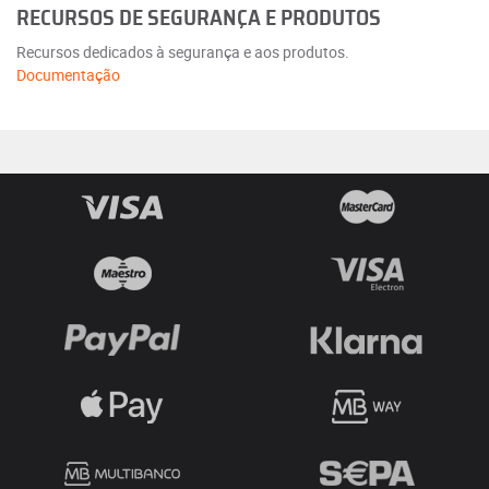
RECURSOS DE SEGURANÇA E PRODUTOS
Recursos dedicados à segurança e aos produtos.
Documentação