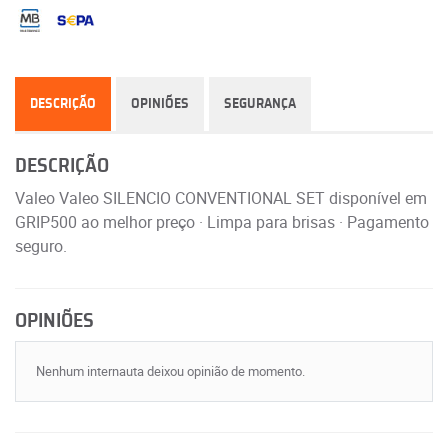
DESCRIÇÃO
OPINIÕES
SEGURANÇA
DESCRIÇÃO
Valeo Valeo SILENCIO CONVENTIONAL SET disponível em
GRIP500 ao melhor preço · Limpa para brisas · Pagamento
seguro.
OPINIÕES
Nenhum internauta deixou opinião de momento.