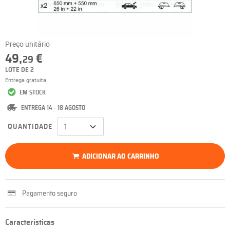
Preço unitário
49,
€
29
LOTE DE 2
Entrega gratuita
EM STOCK
ENTREGA 14 - 18 AGOSTO
QUANTIDADE
ADICIONAR AO CARRINHO
Pagamento seguro
Características