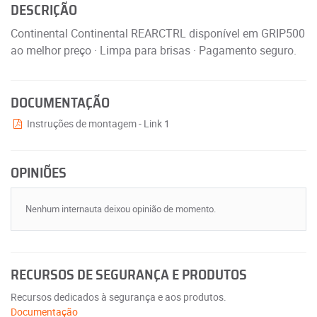
DESCRIÇÃO
Continental Continental REARCTRL disponível em GRIP500
ao melhor preço · Limpa para brisas · Pagamento seguro.
DOCUMENTAÇÃO
Instruções de montagem - Link 1
OPINIÕES
Nenhum internauta deixou opinião de momento.
RECURSOS DE SEGURANÇA E PRODUTOS
Recursos dedicados à segurança e aos produtos.
Documentação