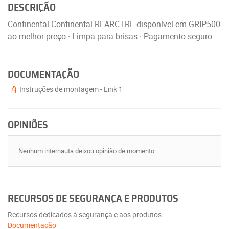
DESCRIÇÃO
Continental Continental REARCTRL disponível em GRIP500
ao melhor preço · Limpa para brisas · Pagamento seguro.
DOCUMENTAÇÃO
Instruções de montagem - Link 1
OPINIÕES
Nenhum internauta deixou opinião de momento.
RECURSOS DE SEGURANÇA E PRODUTOS
Recursos dedicados à segurança e aos produtos.
Documentação