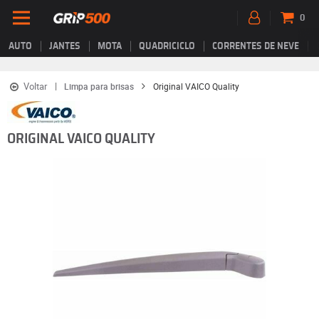
0
AUTO
JANTES
MOTA
QUADRICICLO
CORRENTES DE NEVE
Voltar
Limpa para brisas
Original VAICO Quality
ORIGINAL VAICO QUALITY