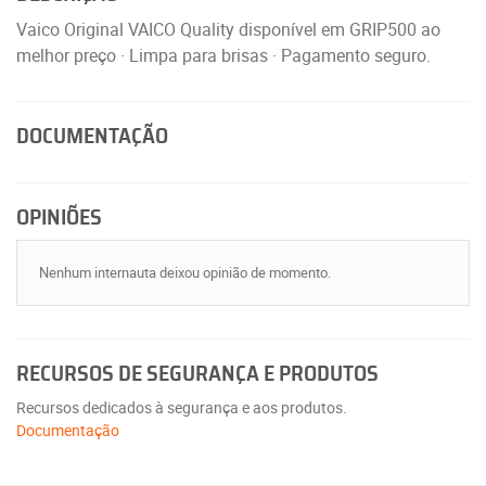
Vaico Original VAICO Quality disponível em GRIP500 ao
melhor preço · Limpa para brisas · Pagamento seguro.
DOCUMENTAÇÃO
OPINIÕES
Nenhum internauta deixou opinião de momento.
RECURSOS DE SEGURANÇA E PRODUTOS
Recursos dedicados à segurança e aos produtos.
Documentação