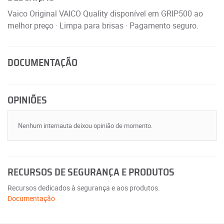
Vaico Original VAICO Quality disponível em GRIP500 ao
melhor preço · Limpa para brisas · Pagamento seguro.
DOCUMENTAÇÃO
OPINIÕES
Nenhum internauta deixou opinião de momento.
RECURSOS DE SEGURANÇA E PRODUTOS
Recursos dedicados à segurança e aos produtos.
Documentação