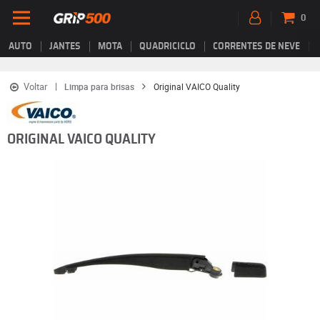
0
AUTO
JANTES
MOTA
QUADRICICLO
CORRENTES DE NEVE
Voltar
Limpa para brisas
Original VAICO Quality
ORIGINAL VAICO QUALITY