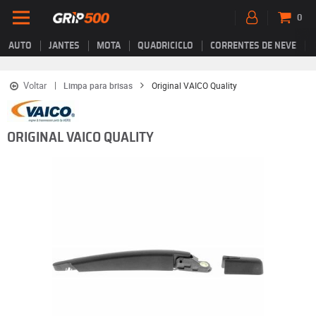
0
AUTO
JANTES
MOTA
QUADRICICLO
CORRENTES DE NEVE
Voltar
Limpa para brisas
Original VAICO Quality
ORIGINAL VAICO QUALITY