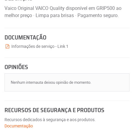
Vaico Original VAICO Quality disponível em GRIP500 ao
melhor preço · Limpa para brisas · Pagamento seguro.
DOCUMENTAÇÃO
Informações de serviço - Link 1
OPINIÕES
Nenhum internauta deixou opinião de momento.
RECURSOS DE SEGURANÇA E PRODUTOS
Recursos dedicados à segurança e aos produtos.
Documentação