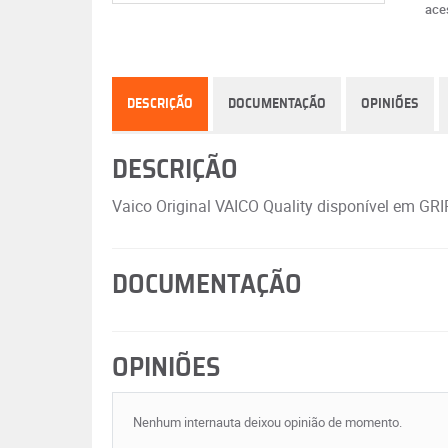
ace
DESCRIÇÃO
DOCUMENTAÇÃO
OPINIÕES
DESCRIÇÃO
Vaico Original VAICO Quality disponível em GR
DOCUMENTAÇÃO
OPINIÕES
Nenhum internauta deixou opinião de momento.