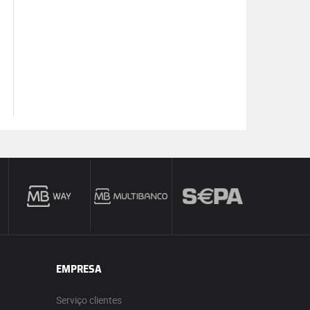
EMPRESA
Serviço clientes