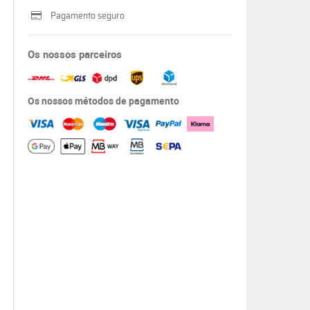
Pagamento seguro
Os nossos parceiros
Os nossos métodos de pagamento