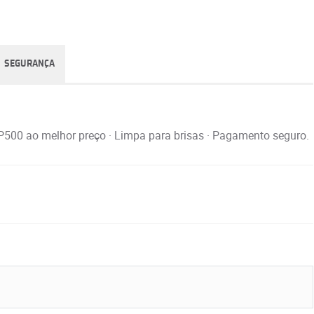
SEGURANÇA
IP500 ao melhor preço · Limpa para brisas · Pagamento seguro.