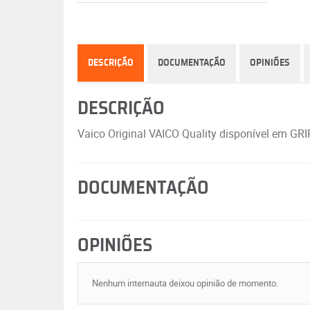
DESCRIÇÃO
DOCUMENTAÇÃO
OPINIÕES
DESCRIÇÃO
Vaico Original VAICO Quality disponível em GR
DOCUMENTAÇÃO
OPINIÕES
Nenhum internauta deixou opinião de momento.