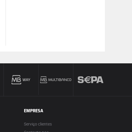
EMPRESA
Serviço clientes