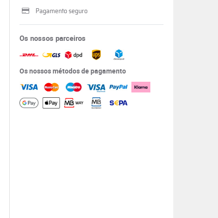
Pagamento seguro
Os nossos parceiros
Os nossos métodos de pagamento