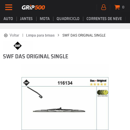
0
AUTO
JANTES
MOTA
QUADRICICLO
CORRENTES DE NEVE
Voltar
Limpa para brisas
SWF DAS ORIGINAL SINGLE
SWF DAS ORIGINAL SINGLE