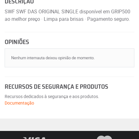
DESCRIÇÃO
SWF SWF DAS ORIGINAL SINGLE disponível em GRIP500
ao melhor preço · Limpa para brisas · Pagamento seguro.
OPINIÕES
Nenhum internauta deixou opinião de momento.
RECURSOS DE SEGURANÇA E PRODUTOS
Recursos dedicados à segurança e aos produtos.
Documentação