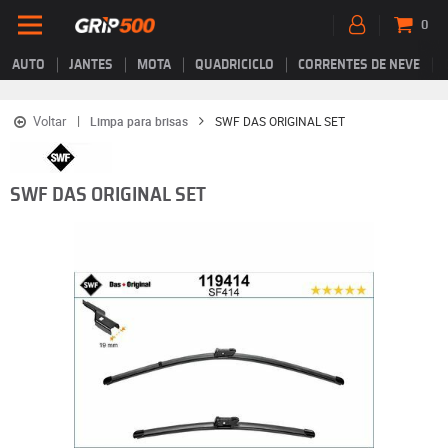
0
AUTO
JANTES
MOTA
QUADRICICLO
CORRENTES DE NEVE
Voltar
Limpa para brisas
SWF DAS ORIGINAL SET
SWF DAS ORIGINAL SET