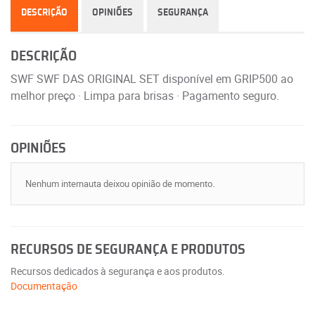
DESCRIÇÃO
OPINIÕES
SEGURANÇA
DESCRIÇÃO
SWF SWF DAS ORIGINAL SET disponível em GRIP500 ao
melhor preço · Limpa para brisas · Pagamento seguro.
OPINIÕES
Nenhum internauta deixou opinião de momento.
RECURSOS DE SEGURANÇA E PRODUTOS
Recursos dedicados à segurança e aos produtos.
Documentação