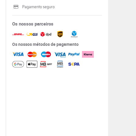
Pagamento seguro
Os nossos parceiros
Os nossos métodos de pagamento