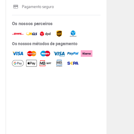
Pagamento seguro
Os nossos parceiros
Os nossos métodos de pagamento