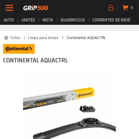
0
AUTO
JANTES
MOTA
QUADRICICLO
CORRENTES DE NEVE
Voltar
Limpa para brisas
Continental AQUACTRL
CONTINENTAL AQUACTRL