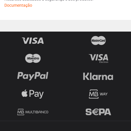
Documentação