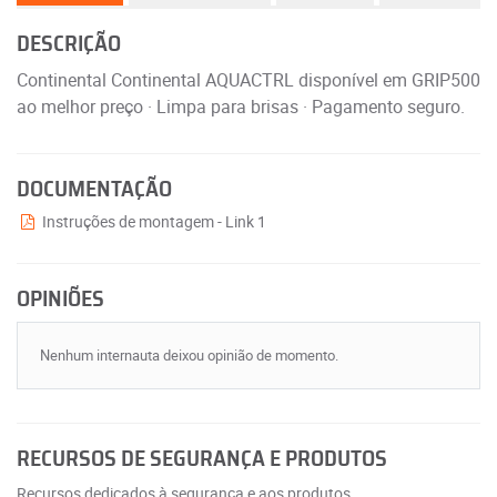
DESCRIÇÃO
Continental Continental AQUACTRL disponível em GRIP500
ao melhor preço · Limpa para brisas · Pagamento seguro.
DOCUMENTAÇÃO
Instruções de montagem - Link 1
OPINIÕES
Nenhum internauta deixou opinião de momento.
RECURSOS DE SEGURANÇA E PRODUTOS
Recursos dedicados à segurança e aos produtos.