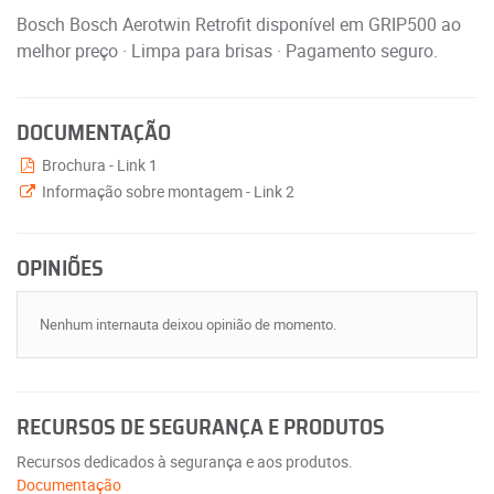
Bosch Bosch Aerotwin Retrofit disponível em GRIP500 ao
melhor preço · Limpa para brisas · Pagamento seguro.
DOCUMENTAÇÃO
Brochura - Link 1
Informação sobre montagem - Link 2
OPINIÕES
Nenhum internauta deixou opinião de momento.
RECURSOS DE SEGURANÇA E PRODUTOS
Recursos dedicados à segurança e aos produtos.
Documentação