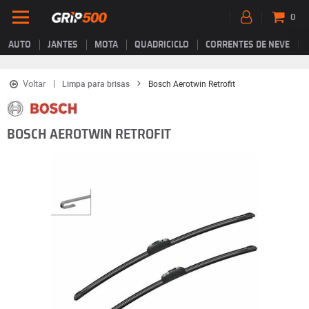
0
AUTO
JANTES
MOTA
QUADRICICLO
CORRENTES DE NEVE
Voltar
Limpa para brisas
Bosch Aerotwin Retrofit
BOSCH AEROTWIN RETROFIT