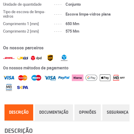
Unidade de quantidade
----
Conjunto
Tipo de escova de limpa-
----
Escova limpa-vidros plana
vidros
Comprimento 1 [mm]
----
650 Mm
Comprimento 2 [mm]
----
575 Mm
Os nossos parceiros
Os nossos métodos de pagamento
DESCRIÇÃO
DOCUMENTAÇÃO
OPINIÕES
SEGURANÇA
DESCRIÇÃO