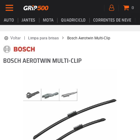
0
AUTO
JANTES
MOTA
QUADRICICLO
CORRENTES DE NEVE
Voltar
Limpa para brisas
Bosch Aerotwin Multi-Clip
BOSCH AEROTWIN MULTI-CLIP