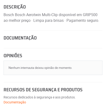
DESCRIÇÃO
Bosch Bosch Aerotwin Multi-Clip disponível em GRIP500
ao melhor preço · Limpa para brisas · Pagamento seguro.
DOCUMENTAÇÃO
OPINIÕES
Nenhum internauta deixou opinião de momento.
RECURSOS DE SEGURANÇA E PRODUTOS
Recursos dedicados à segurança e aos produtos.
Documentação