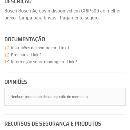
DESCRIÇÃO
Bosch Bosch Aerotwin disponível em GRIP500 ao melhor
preço · Limpa para brisas · Pagamento seguro.
DOCUMENTAÇÃO
Instruções de montagem - Link 1
Brochura - Link 2
Informação sobre montagem - Link 3
OPINIÕES
Nenhum internauta deixou opinião de momento.
RECURSOS DE SEGURANÇA E PRODUTOS