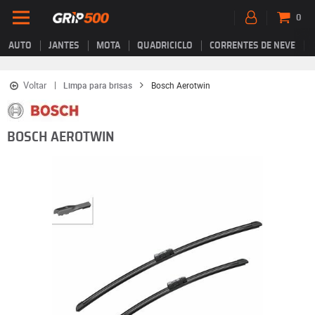
0
AUTO
JANTES
MOTA
QUADRICICLO
CORRENTES DE NEVE
Voltar
Limpa para brisas
Bosch Aerotwin
BOSCH AEROTWIN