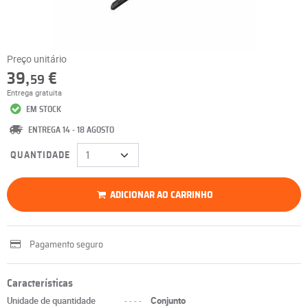
Preço unitário
39,
€
59
Entrega gratuita
EM STOCK
ENTREGA 14 - 18 AGOSTO
QUANTIDADE
ADICIONAR AO CARRINHO
Pagamento seguro
Características
Unidade de quantidade
----
Conjunto