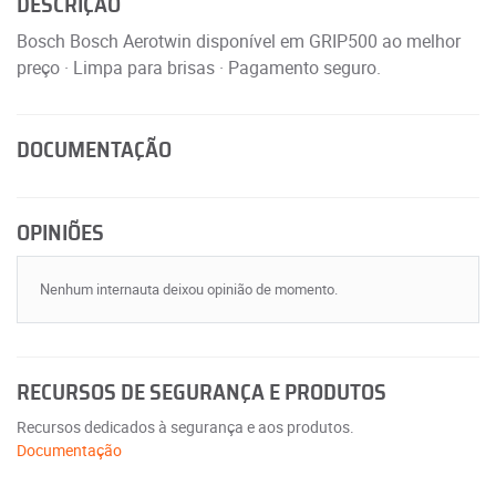
DESCRIÇÃO
Bosch Bosch Aerotwin disponível em GRIP500 ao melhor
preço · Limpa para brisas · Pagamento seguro.
DOCUMENTAÇÃO
OPINIÕES
Nenhum internauta deixou opinião de momento.
RECURSOS DE SEGURANÇA E PRODUTOS
Recursos dedicados à segurança e aos produtos.
Documentação