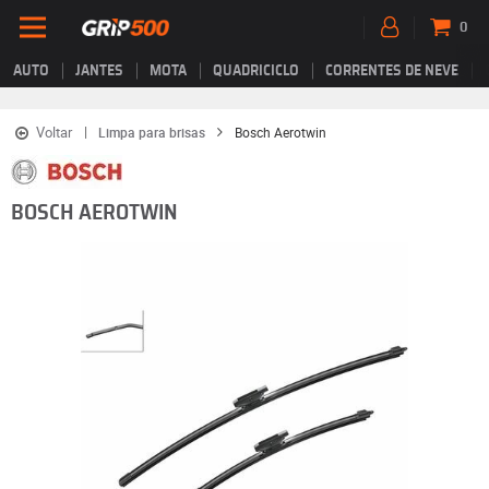
0
AUTO
JANTES
MOTA
QUADRICICLO
CORRENTES DE NEVE
Voltar
Limpa para brisas
Bosch Aerotwin
BOSCH AEROTWIN