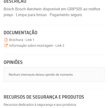
DESCRIÇÃO
Bosch Bosch Aerotwin disponível em GRIP500 ao melhor
preço · Limpa para brisas · Pagamento seguro.
DOCUMENTAÇÃO
Brochura - Link 1
Informação sobre montagem - Link 2
OPINIÕES
Nenhum internauta deixou opinião de momento.
RECURSOS DE SEGURANÇA E PRODUTOS
Recursos dedicados à segurança e aos produtos.