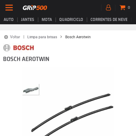
0
AUTO
JANTES
MOTA
QUADRICICLO
CORRENTES DE NEVE
Voltar
Limpa para brisas
Bosch Aerotwin
BOSCH AEROTWIN