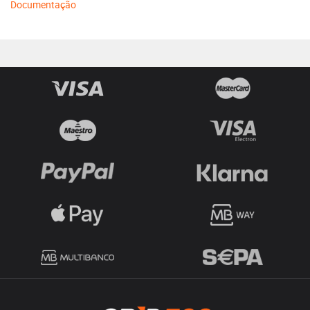
Documentação