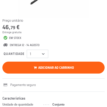
Preço unitário
46,
€
79
Entrega gratuita
EM STOCK
ENTREGA 12 - 14 AGOSTO
QUANTIDADE
ADICIONAR AO CARRINHO
Pagamento seguro
Características
Unidade de quantidade
----
Conjunto