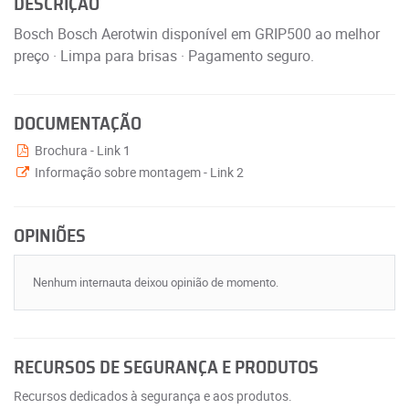
DESCRIÇÃO
Bosch Bosch Aerotwin disponível em GRIP500 ao melhor
preço · Limpa para brisas · Pagamento seguro.
DOCUMENTAÇÃO
Brochura - Link 1
Informação sobre montagem - Link 2
OPINIÕES
Nenhum internauta deixou opinião de momento.
RECURSOS DE SEGURANÇA E PRODUTOS
Recursos dedicados à segurança e aos produtos.