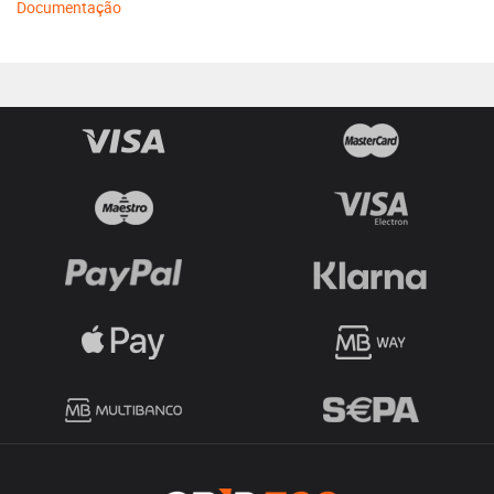
Documentação