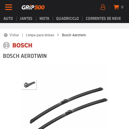
0
AUTO
JANTES
MOTA
QUADRICICLO
CORRENTES DE NEVE
Voltar
Limpa para brisas
Bosch Aerotwin
BOSCH AEROTWIN