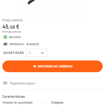
Preço unitário
45,
€
58
Entrega gratuita
EM STOCK
ENTREGA 14 - 18 AGOSTO
QUANTIDADE
ADICIONAR AO CARRINHO
Pagamento seguro
Características
Unidade de quantidade
----
Conjunto